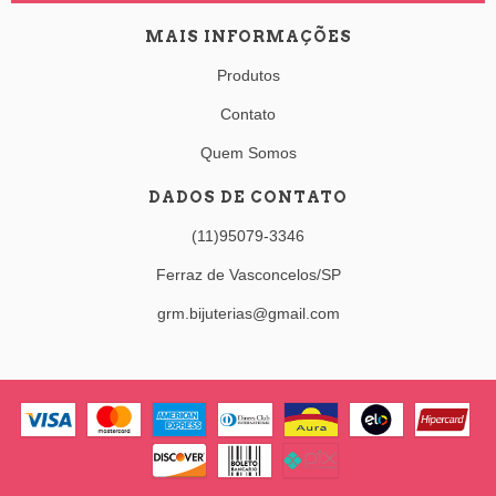
MAIS INFORMAÇÕES
Produtos
Contato
Quem Somos
DADOS DE CONTATO
(11)95079-3346
Ferraz de Vasconcelos/SP
grm.bijuterias@gmail.com