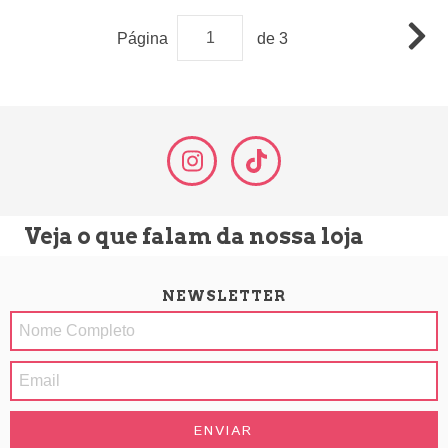
Página
de 3
Veja o que falam da nossa loja
NEWSLETTER