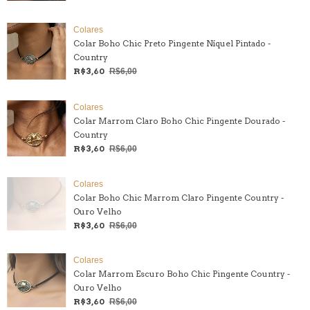
Colares
Colar Boho Chic Preto Pingente Níquel Pintado -
Country
R$3,60
R$6,00
Colares
Colar Marrom Claro Boho Chic Pingente Dourado -
Country
R$3,60
R$6,00
Colares
Colar Boho Chic Marrom Claro Pingente Country -
Ouro Velho
R$3,60
R$6,00
Colares
Colar Marrom Escuro Boho Chic Pingente Country -
Ouro Velho
R$3,60
R$6,00