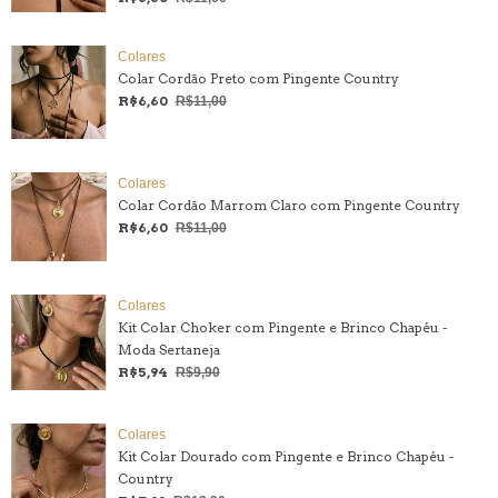
Colares
Colar Cordão Preto com Pingente Country
R$6,60
R$11,00
Colares
Colar Cordão Marrom Claro com Pingente Country
R$6,60
R$11,00
Colares
Kit Colar Choker com Pingente e Brinco Chapéu -
Moda Sertaneja
R$5,94
R$9,90
Colares
Kit Colar Dourado com Pingente e Brinco Chapéu -
Country