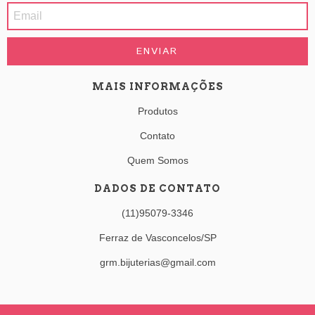
MAIS INFORMAÇÕES
Produtos
Contato
Quem Somos
DADOS DE CONTATO
(11)95079-3346
Ferraz de Vasconcelos/SP
grm.bijuterias@gmail.com