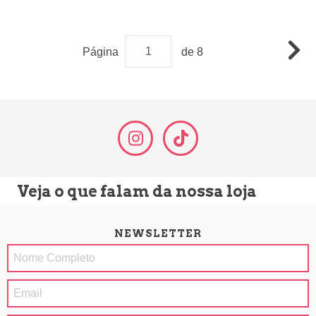
Página
de 8
Veja o que falam da nossa loja
NEWSLETTER