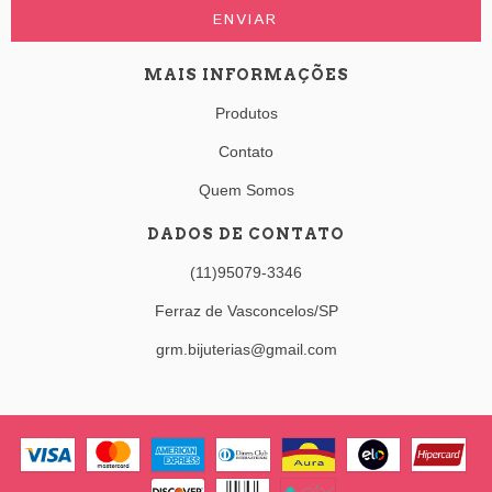
MAIS INFORMAÇÕES
Produtos
Contato
Quem Somos
DADOS DE CONTATO
(11)95079-3346
Ferraz de Vasconcelos/SP
grm.bijuterias@gmail.com