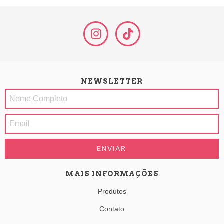
NEWSLETTER
MAIS INFORMAÇÕES
Produtos
Contato