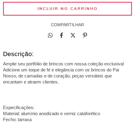
COMPARTILHAR
Descrição:
Amplie seu portfólio de brincos com nossa coleção exclusiva!
Adicione um toque de fé e elegância com os brincos do Pai
Nosso, de camadas e de coração, peças versáteis que
encantam e atraem clientes.
Especificações:
Material: alumínio anodizado e verniz cataforético
Fecho: tarraxa