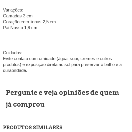
Variações:
Camadas 3 cm
Coração com linhas 2,5 cm
Pai Nosso 1,9 cm
Cuidados:
Evite contato com umidade (água, suor, cremes e outros
produtos) e exposição direta ao sol para preservar o brilho e a
durabilidade.
Pergunte e veja opiniões de quem
já comprou
PRODUTOS SIMILARES