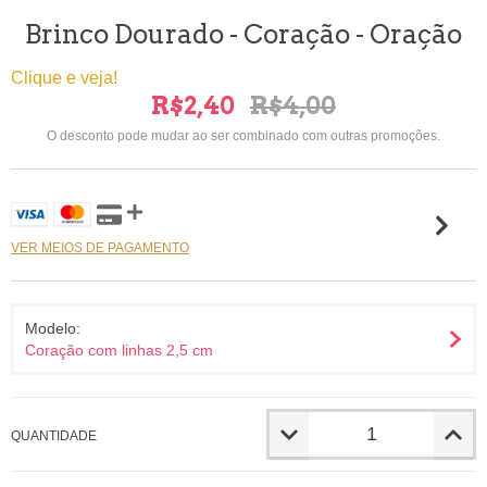
Brinco Dourado - Coração - Oração
Clique e veja!
R$2,40
R$4,00
O desconto pode mudar ao ser combinado com outras promoções.
VER MEIOS DE PAGAMENTO
Modelo:
Coração com linhas 2,5 cm
QUANTIDADE