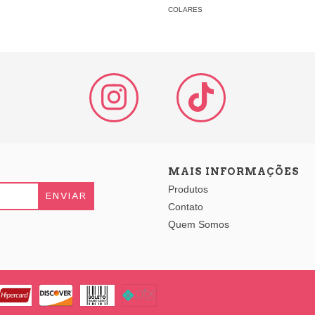
COLARES
MAIS INFORMAÇÕES
Produtos
Contato
Quem Somos