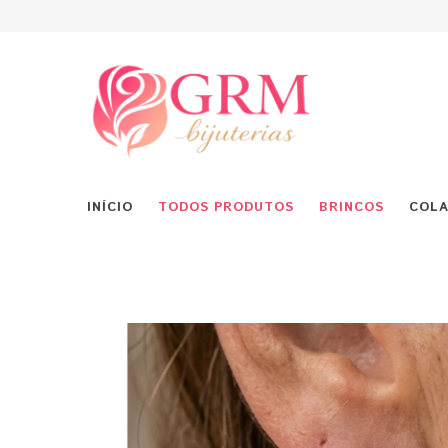
INÍCIO
TODOS PRODUTOS
BRINCOS
COLA