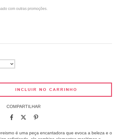
nado com outras promoções.
COMPARTILHAR
reismo é uma peça encantadora que evoca a beleza e o