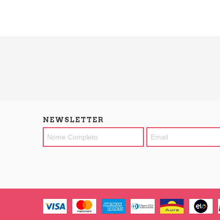
NEWSLETTER