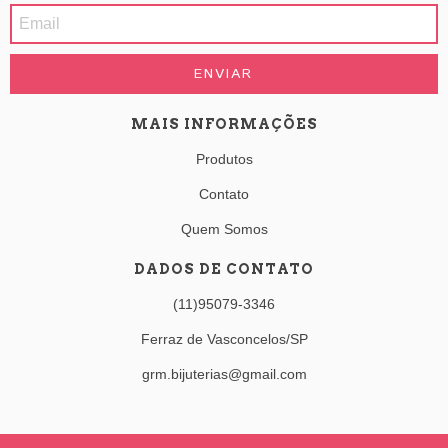
MAIS INFORMAÇÕES
Produtos
Contato
Quem Somos
DADOS DE CONTATO
(11)95079-3346
Ferraz de Vasconcelos/SP
grm.bijuterias@gmail.com