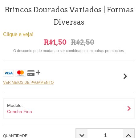
Brincos Dourados Variados | Formas
Diversas
Clique e veja!
R$1,50
R$2,50
O desconto pode mudar ao ser combinado com outras promoções.
VER MEIOS DE PAGAMENTO
Modelo:
Concha Fina
QUANTIDADE