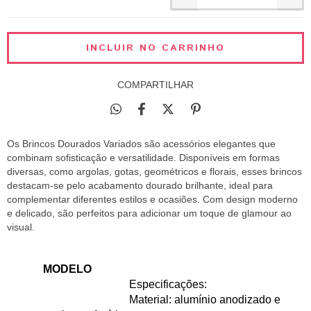
COMPARTILHAR
Os Brincos Dourados Variados são acessórios elegantes que
combinam sofisticação e versatilidade. Disponíveis em formas
diversas, como argolas, gotas, geométricos e florais, esses brincos
destacam-se pelo acabamento dourado brilhante, ideal para
complementar diferentes estilos e ocasiões. Com design moderno
e delicado, são perfeitos para adicionar um toque de glamour ao
visual.
 MODELO
                                Especificações:
                                Material: alumínio anodizado e 