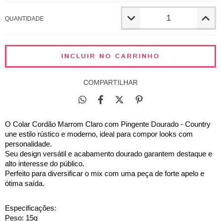
QUANTIDADE
COMPARTILHAR
O Colar Cordão Marrom Claro com Pingente Dourado - Country 
une estilo rústico e moderno, ideal para compor looks com 
personalidade.
Seu design versátil e acabamento dourado garantem destaque e 
alto interesse do público.
Perfeito para diversificar o mix com uma peça de forte apelo e 
ótima saída.
Especificações:
Peso: 15g