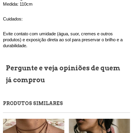
Medida: 110cm
Cuidados:
Evite contato com umidade (água, suor, cremes e outros 
produtos) e exposição direta ao sol para preservar o brilho e a 
durabilidade.
Pergunte e veja opiniões de quem
já comprou
PRODUTOS SIMILARES