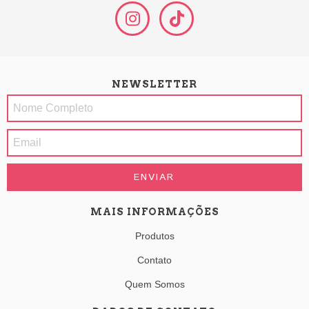
NEWSLETTER
MAIS INFORMAÇÕES
Produtos
Contato
Quem Somos