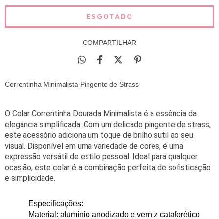
COMPARTILHAR
Correntinha Minimalista Pingente de Strass
O Colar Correntinha Dourada Minimalista é a essência da
elegância simplificada. Com um delicado pingente de strass,
este acessório adiciona um toque de brilho sutil ao seu
visual. Disponível em uma variedade de cores, é uma
expressão versátil de estilo pessoal. Ideal para qualquer
ocasião, este colar é a combinação perfeita de sofisticação
e simplicidade.
Especificações: 
Material: alumínio anodizado e verniz cataforético