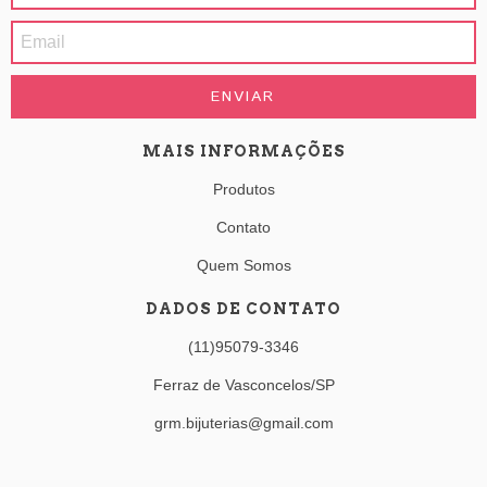
MAIS INFORMAÇÕES
Produtos
Contato
Quem Somos
DADOS DE CONTATO
(11)95079-3346
Ferraz de Vasconcelos/SP
grm.bijuterias@gmail.com