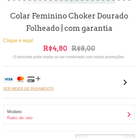
Colar Feminino Choker Dourado
Folheado | com garantia
Clique e veja!
R$4,80
R$8,00
O desconto pode mudar ao ser combinado com outras promoções.
VER MEIOS DE PAGAMENTO
Modelo:
Rabo de rato