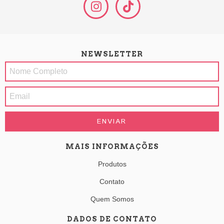
NEWSLETTER
MAIS INFORMAÇÕES
Produtos
Contato
Quem Somos
DADOS DE CONTATO