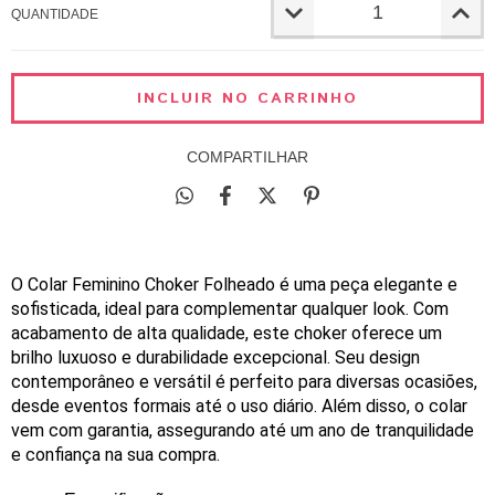
QUANTIDADE
COMPARTILHAR
O Colar Feminino Choker Folheado é uma peça elegante e 
sofisticada, ideal para complementar qualquer look. Com 
acabamento de alta qualidade, este choker oferece um 
brilho luxuoso e durabilidade excepcional. Seu design 
contemporâneo e versátil é perfeito para diversas ocasiões, 
desde eventos formais até o uso
 diário. Além disso, o colar 
vem com garantia, assegurando até um ano de tranquilidade 
e confiança na sua compra.