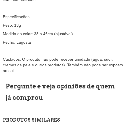
Especificações:
Peso: 13g
Medida do colar: 38 a 46cm (ajustável)
Fecho: Lagosta
Cuidados: O produto não pode receber umidade (água, suor,
cremes de pele e outros produtos). Também não pode ser exposto
ao sol.
Pergunte e veja opiniões de quem
já comprou
PRODUTOS SIMILARES