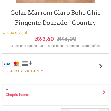
Colar Marrom Claro Boho Chic
Pingente Dourado - Country
Clique e veja!
R$3,60
R$6,00
O desconto pode mudar ao ser combinado com outras promoções.
VER MEIOS DE PAGAMENTO
Modelo:
Chapéu lateral