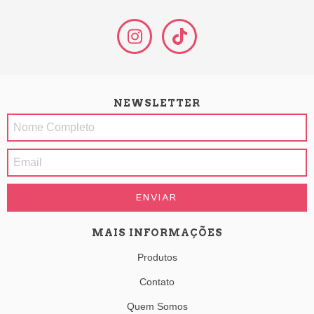
NEWSLETTER
MAIS INFORMAÇÕES
Produtos
Contato
Quem Somos