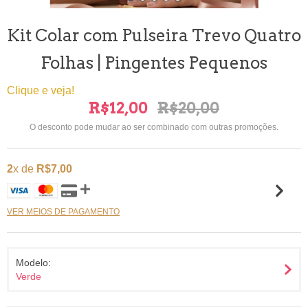
Kit Colar com Pulseira Trevo Quatro
Folhas | Pingentes Pequenos
Clique e veja!
R$12,00
R$20,00
O desconto pode mudar ao ser combinado com outras promoções.
2
x de
R$7,00
VER MEIOS DE PAGAMENTO
Modelo:
Verde