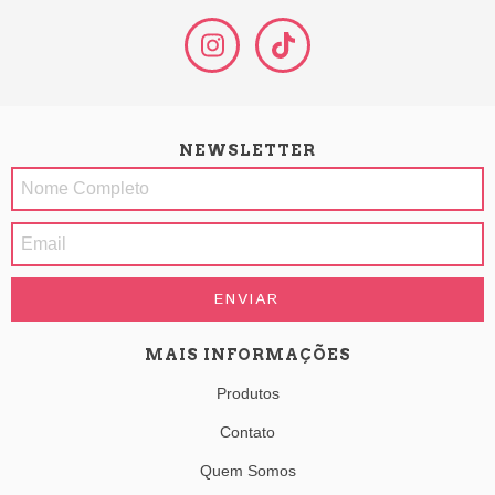
NEWSLETTER
MAIS INFORMAÇÕES
Produtos
Contato
Quem Somos