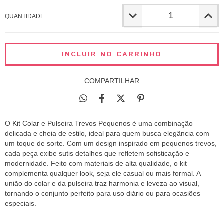
QUANTIDADE
COMPARTILHAR
O Kit Colar e Pulseira Trevos Pequenos é uma combinação
delicada e cheia de estilo, ideal para quem busca elegância com
um toque de sorte. Com um design inspirado em pequenos trevos,
cada peça exibe sutis detalhes que refletem sofisticação e
modernidade. Feito com materiais de alta qualidade, o kit
complementa qualquer look, seja ele casual ou mais formal. A
união do colar e da pulseira traz harmonia e leveza ao visual,
tornando o conjunto perfeito para uso diário ou para ocasiões
especiais.