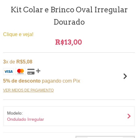
Kit Colar e Brinco Oval Irregular
Dourado
Clique e veja!
R$13,00
3
x de
R$5,08
5% de desconto
pagando com Pix
VER MEIOS DE PAGAMENTO
Modelo:
Ondulado Irregular