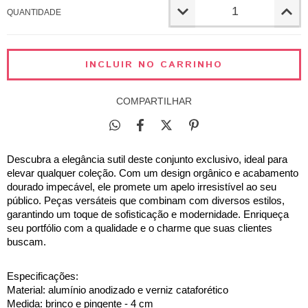
QUANTIDADE
COMPARTILHAR
Descubra a elegância sutil deste conjunto exclusivo, ideal para 
elevar qualquer coleção. Com um design orgânico e acabamento 
dourado impecável, ele promete um apelo irresistível ao seu 
público. Peças versáteis que combinam com diversos estilos, 
garantindo um toque de sofisticação e modernidade. Enriqueça 
seu portfólio com a qualidade e o charme que suas clientes 
buscam.
Especificações:
Material: alumínio anodizado e verniz cataforético
Medida: brinco e pingente - 4 cm