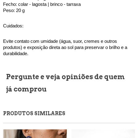
Fecho: colar - lagosta | brinco - tarraxa
Peso: 20 g
Cuidados:
Evite contato com umidade (água, suor, cremes e outros 
produtos) e exposição direta ao sol para preservar o brilho e a 
durabilidade.
Pergunte e veja opiniões de quem
já comprou
PRODUTOS SIMILARES