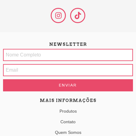
NEWSLETTER
MAIS INFORMAÇÕES
Produtos
Contato
Quem Somos