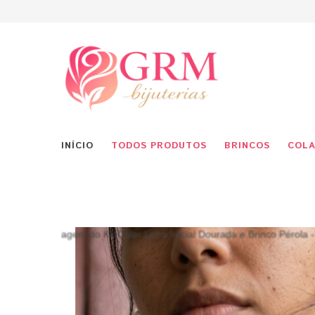
INÍCIO
TODOS PRODUTOS
BRINCOS
COLA