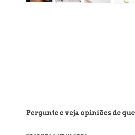
Pergunte e veja opiniões de q