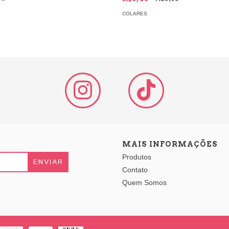
COLARES
MAIS INFORMAÇÕES
Produtos
Contato
Quem Somos