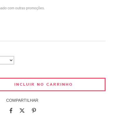
nado com outras promoções.
COMPARTILHAR