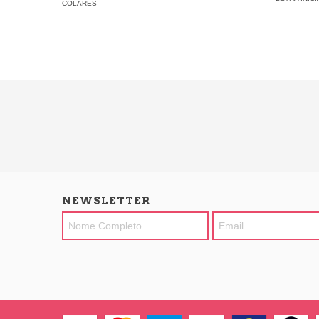
COLARES
NEWSLETTER