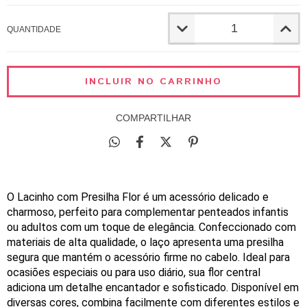
QUANTIDADE
COMPARTILHAR
O Lacinho com Presilha Flor é um acessório delicado e 
charmoso, perfeito para complementar penteados infantis 
ou adultos com um toque de elegância. Confeccionado com 
materiais de alta qualidade, o laço apresenta uma presilha 
segura que mantém o acessório firme no cabelo. Ideal para 
ocasiões especiais ou para uso diário, sua flor central 
adiciona um detalhe encantador e sofisticado. Disponível em 
diversas cores, combina facilmente com diferentes estilos e 