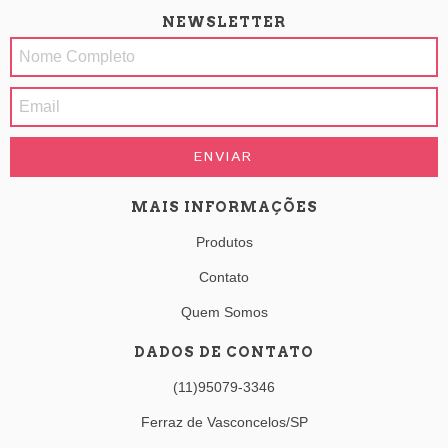
NEWSLETTER
MAIS INFORMAÇÕES
Produtos
Contato
Quem Somos
DADOS DE CONTATO
(11)95079-3346
Ferraz de Vasconcelos/SP