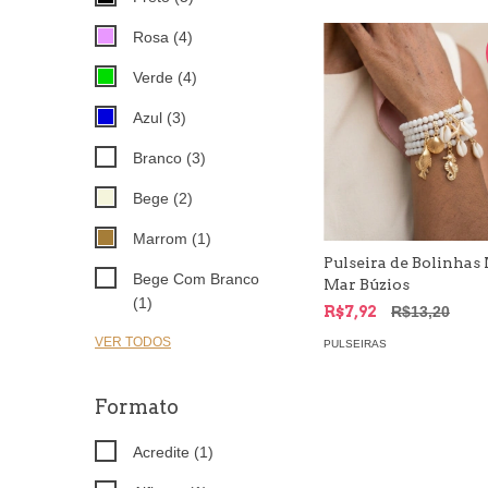
Rosa (4)
Verde (4)
Azul (3)
Branco (3)
Bege (2)
Marrom (1)
Pulseira de Bolinhas
Bege Com Branco
Mar Búzios
(1)
R$7,92
R$13,20
VER TODOS
PULSEIRAS
Formato
Acredite (1)