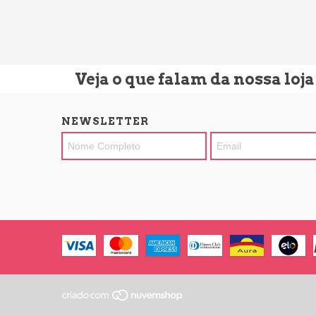
Veja o que falam da nossa loja
NEWSLETTER