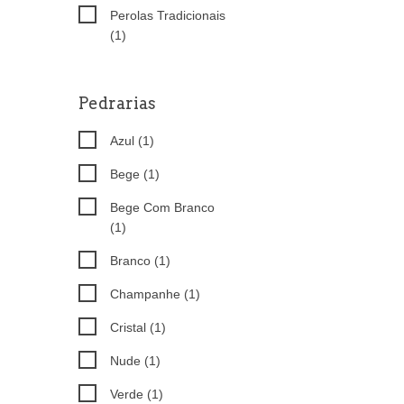
Perolas Tradicionais
(1)
Pedrarias
Azul (1)
Bege (1)
Bege Com Branco
(1)
Branco (1)
Champanhe (1)
Cristal (1)
Nude (1)
Verde (1)