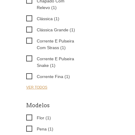
Chapado Com
Relevo (1)
Clássica (1)
Clássica Grande (1)
Corrente E Pulseira
Com Strass (1)
Corrente E Pulseira
Snake (1)
Corrente Fina (1)
VER TODOS
Modelos
Flor (1)
Pena (1)