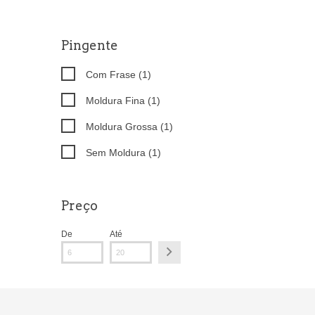
Pingente
Com Frase (1)
Moldura Fina (1)
Moldura Grossa (1)
Sem Moldura (1)
Preço
De
Até