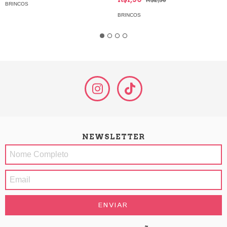
R$2,50
BRINCOS
Textura
BRINCOS
NEWSLETTER