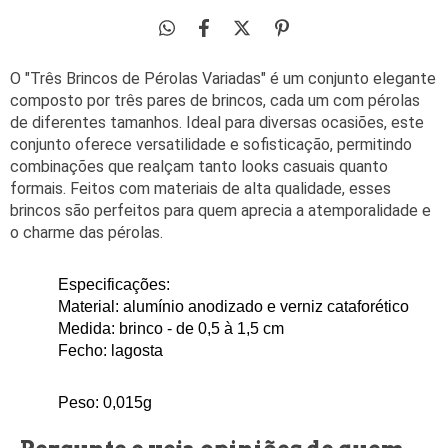
O "Três Brincos de Pérolas Variadas" é um conjunto elegante
composto por três pares de brincos, cada um com pérolas
de diferentes tamanhos. Ideal para diversas ocasiões, este
conjunto oferece versatilidade e sofisticação, permitindo
combinações que realçam tanto looks casuais quanto
formais. Feitos com materiais de alta qualidade, esses
brincos são perfeitos para quem aprecia a atemporalidade e
o charme das pérolas.
Especificações: 
Material: alumínio anodizado e verniz cataforético
Medida: brinco - de 0,5 à 1,5 
cm
Fecho: lagosta
Peso: 0,015
g