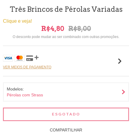
Três Brincos de Pérolas Variadas
Clique e veja!
R$4,80
R$8,00
O desconto pode mudar ao ser combinado com outras promoções.
VER MEIOS DE PAGAMENTO
Modelos:
Pérolas com Strass
COMPARTILHAR