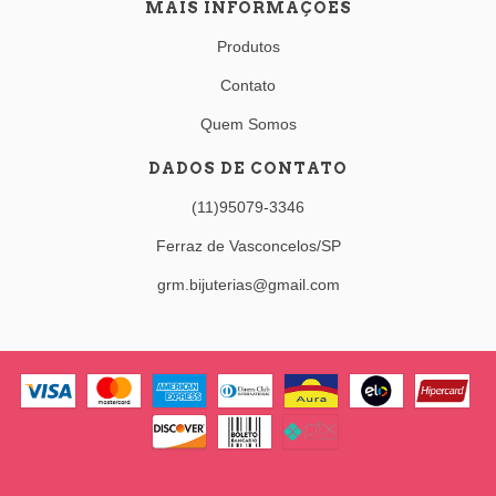
MAIS INFORMAÇÕES
Produtos
Contato
Quem Somos
DADOS DE CONTATO
(11)95079-3346
Ferraz de Vasconcelos/SP
grm.bijuterias@gmail.com